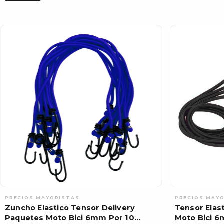
Zuncho Elastico Tensor Delivery
Tensor Elas
Paquetes Moto Bici 6mm Por 10
Moto Bici 6