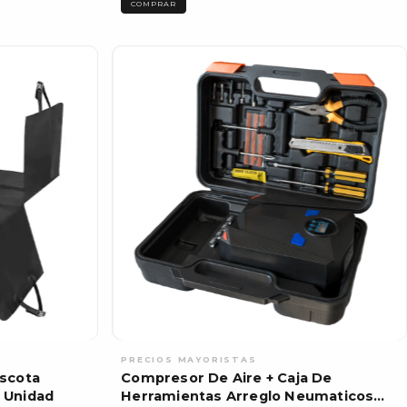
COMPRAR
scota
Compresor De Aire + Caja De
 Unidad
Herramientas Arreglo Neumaticos