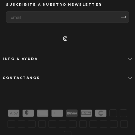
SUSCRIBITE A NUESTRO NEWSLETTER
INFO & AYUDA
CONTACTÁNOS