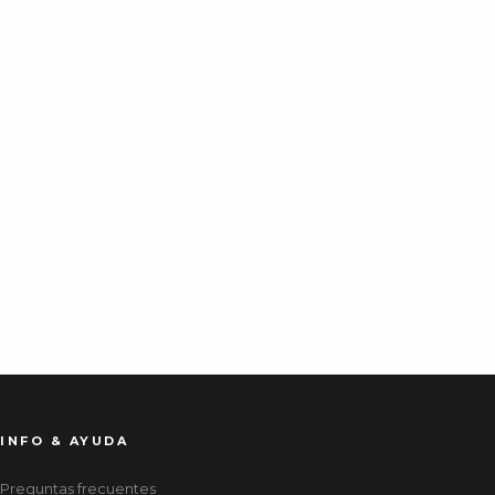
INFO & AYUDA
Preguntas frecuentes