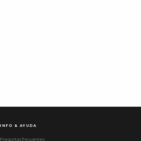
INFO & AYUDA
Preguntas frecuentes