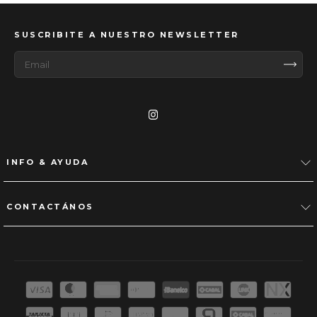
SUSCRIBITE A NUESTRO NEWSLETTER
INFO & AYUDA
CONTACTÁNOS