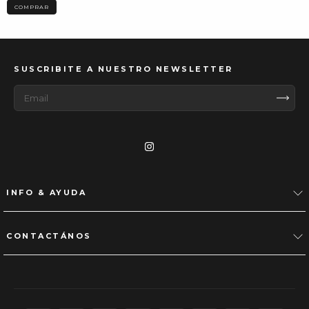
COMPRAR
SUSCRIBITE A NUESTRO NEWSLETTER
INFO & AYUDA
CONTACTÁNOS