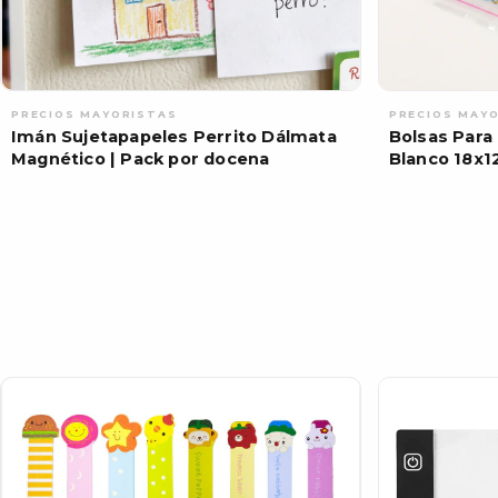
Imán Sujetapapeles Perrito Dálmata
Bolsas Para
Magnético | Pack por docena
Blanco 18x1