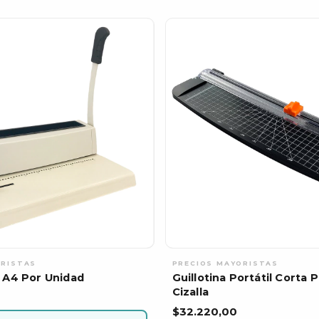
a A4 Por Unidad
Guillotina Portátil Corta 
Cizalla
$32.220,00