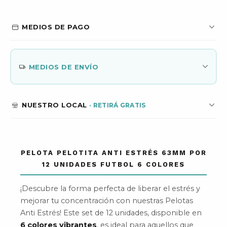
MEDIOS DE PAGO
MEDIOS DE ENVÍO
NUESTRO LOCAL
PELOTA PELOTITA ANTI ESTRÉS 63MM POR
12 UNIDADES FUTBOL 6 COLORES
¡Descubre la forma perfecta de liberar el estrés y
mejorar tu concentración con nuestras Pelotas
Anti Estrés! Este set de 12 unidades, disponible en
6 colores vibrantes
, es ideal para aquellos que