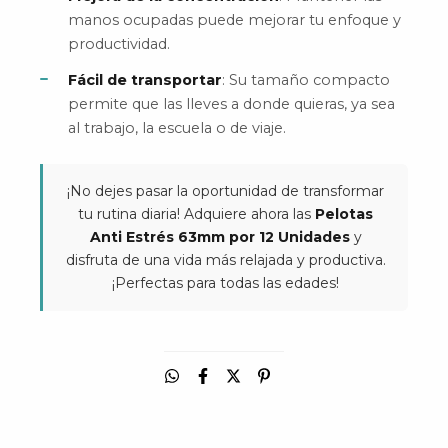
manos ocupadas puede mejorar tu enfoque y
productividad.
Fácil de transportar
: Su tamaño compacto
permite que las lleves a donde quieras, ya sea
al trabajo, la escuela o de viaje.
¡No dejes pasar la oportunidad de transformar
tu rutina diaria! Adquiere ahora las
Pelotas
Anti Estrés 63mm por 12 Unidades
y
disfruta de una vida más relajada y productiva.
¡Perfectas para todas las edades!