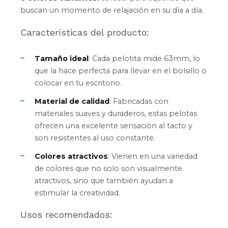
buscan un momento de relajación en su día a día.
Características del producto:
Tamaño ideal
: Cada pelotita mide 63mm, lo
que la hace perfecta para llevar en el bolsillo o
colocar en tu escritorio.
Material de calidad
: Fabricadas con
materiales suaves y duraderos, estas pelotas
ofrecen una excelente sensación al tacto y
son resistentes al uso constante.
Colores atractivos
: Vienen en una variedad
de colores que no solo son visualmente
atractivos, sino que también ayudan a
estimular la creatividad.
Usos recomendados: