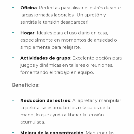
Oficina
: Perfectas para aliviar el estrés durante
largas jornadas laborales. ¡Un apretón y
sentirás la tensión desaparecer!
Hogar
: Ideales para el uso diario en casa,
especialmente en momentos de ansiedad o
simplemente para relajarte.
Actividades de grupo
: Excelente opción para
juegos y dinámicas en talleres o reuniones,
fomentando el trabajo en equipo.
Beneficios:
Reducción del estrés
: Al apretar y manipular
la pelota, se estimulan los músculos de la
mano, lo que ayuda a liberar la tensión
acumulada.
Mejora de la concentración
: Mantener las