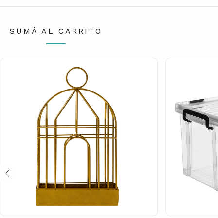
SUMÁ AL CARRITO