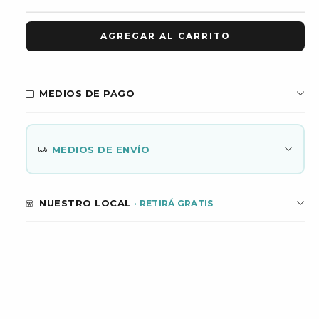
MEDIOS DE PAGO
MEDIOS DE ENVÍO
NUESTRO LOCAL